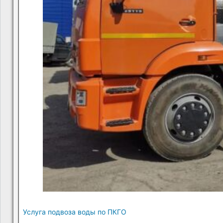
Услуга подвоза воды по ПКГО