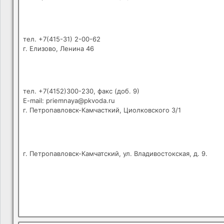
тел. +7(415-31) 2-00-62
г. Елизово, Ленина 46
тел. +7(4152)300-230, факс (доб. 9)
E-mail: priemnaya@pkvoda.ru
г. Петропавловск-Камчасткий, Циолковского 3/1
г. Петропавловск-Камчатский, ул. Владивостокская, д. 9.