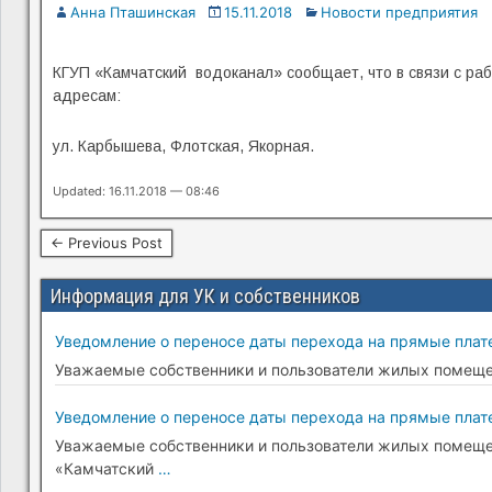
Анна Пташинская
15.11.2018
Новости предприятия
КГУП «Камчатский водоканал» сообщает, что в связи с р
адресам:
ул. Карбышева, Флотская, Якорная.
Updated: 16.11.2018 — 08:46
← Previous Post
Информация для УК и собственников
Уведомление о переносе даты перехода на прямые плате
Уважаемые собственники и пользователи жилых помещени
Уведомление о переносе даты перехода на прямые плате
Уважаемые собственники и пользователи жилых помещени
«Камчатский
…