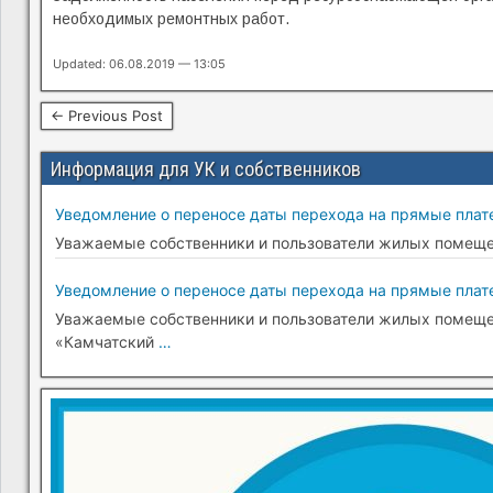
необходимых ремонтных работ.
Updated: 06.08.2019 — 13:05
← Previous Post
Информация для УК и собственников
Уведомление о переносе даты перехода на прямые плате
Уважаемые собственники и пользователи жилых помещени
Уведомление о переносе даты перехода на прямые плате
Уважаемые собственники и пользователи жилых помещени
«Камчатский
…