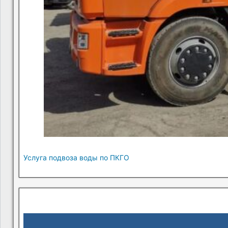
Услуга подвоза воды по ПКГО