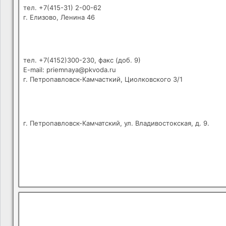
тел. +7(415-31) 2-00-62
г. Елизово, Ленина 46
тел. +7(4152)300-230, факс (доб. 9)
E-mail: priemnaya@pkvoda.ru
г. Петропавловск-Камчасткий, Циолковского 3/1
г. Петропавловск-Камчатский, ул. Владивостокская, д. 9.